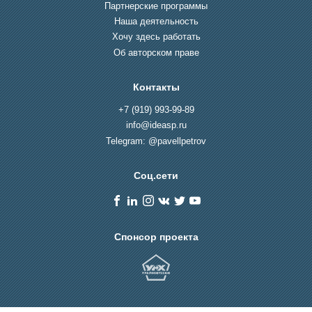
Партнерские программы
Наша деятельность
Хочу здесь работать
Об авторском праве
Контакты
+7 (919) 993-99-89
info@ideasp.ru
Telegram: @pavellpetrov
Соц.сети
Спонсор проекта