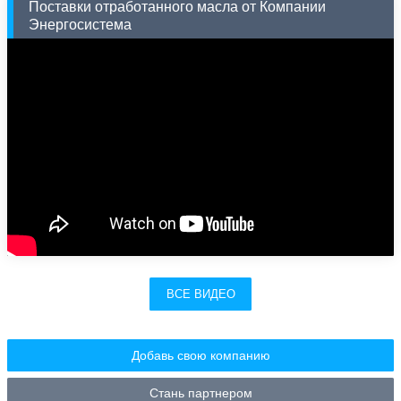
Поставки отработанного масла от Компании
Энергосистема
ВСЕ ВИДЕО
Добавь свою компанию
Стань партнером