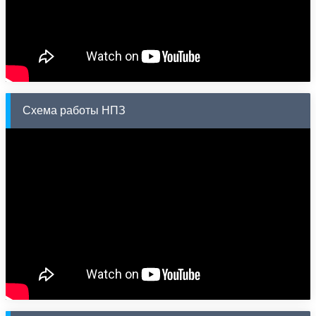
Схема работы НПЗ