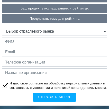
Ваш продукт в исследованиях и рейтингах
Предложить тему для рейтинга
Я даю свое
согласие на обработку персональных данных
и
соглашаюсь с условиями и
политикой конфиденциальности
.
ОТПРАВИТЬ ЗАПРОС