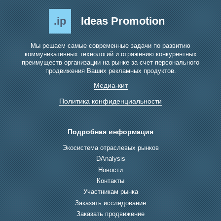
.ip
Ideas Promotion
Мы решаем самые современные задачи по развитию
коммуникативных технологий и отражению конкурентных
преимуществ организации на рынке за счет персонального
продвижения Ваших рекламных продуктов.
Медиа-кит
Политика конфиденциальности
Подробная информация
Экосистема отраслевых рынков
DAnalysis
Новости
Контакты
Участникам рынка
Заказать исследование
Заказать продвижение