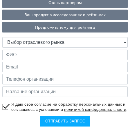
Стань партнером
Ваш продукт в исследованиях и рейтингах
Предложить тему для рейтинга
Я даю свое
согласие на обработку персональных данных
и
соглашаюсь с условиями и
политикой конфиденциальности
.
ОТПРАВИТЬ ЗАПРОС