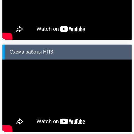
Схема работы НПЗ