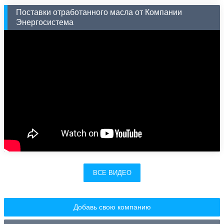
Поставки отработанного масла от Компании
Энергосистема
ВСЕ ВИДЕО
Добавь свою компанию