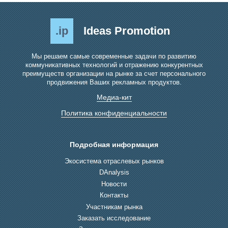
.ip
Ideas Promotion
Мы решаем самые современные задачи по развитию
коммуникативных технологий и отражению конкурентных
преимуществ организации на рынке за счет персонального
продвижения Ваших рекламных продуктов.
Медиа-кит
Политика конфиденциальности
Подробная информация
Экосистема отраслевых рынков
DAnalysis
Новости
Контакты
Участникам рынка
Заказать исследование