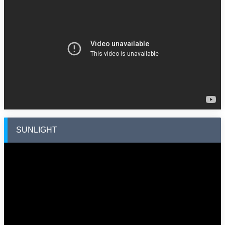
SUNLIGHT