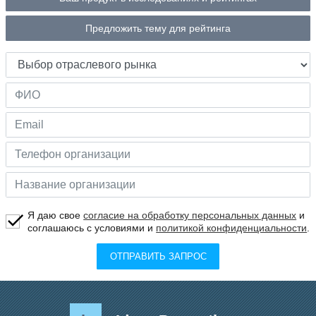
Предложить тему для рейтинга
Я даю свое
согласие на обработку персональных данных
и
соглашаюсь с условиями и
политикой конфиденциальности
.
ОТПРАВИТЬ ЗАПРОС