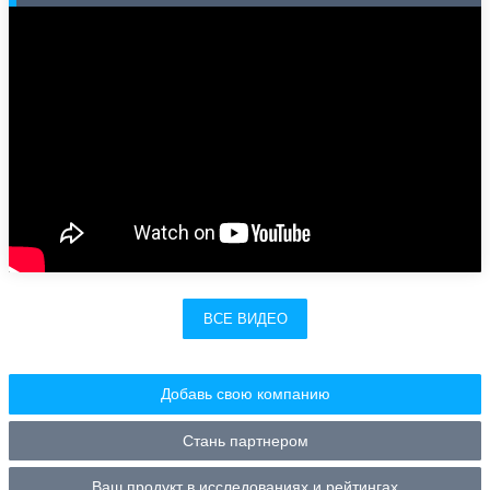
ВСЕ ВИДЕО
Добавь свою компанию
Стань партнером
Ваш продукт в исследованиях и рейтингах