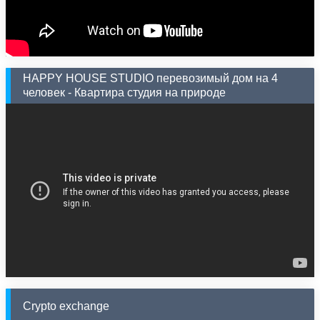
HAPPY HOUSE STUDIO перевозимый дом на 4
человек - Квартира студия на природе
Crypto exchange