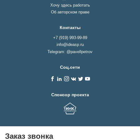
Хочу здесь работать
Об авторском праве
Контакты
+7 (919) 993-99-89
info@ideasp.ru
Telegram: @pavellpetrov
Соц.сети
Спонсор проекта
Заказ звонка