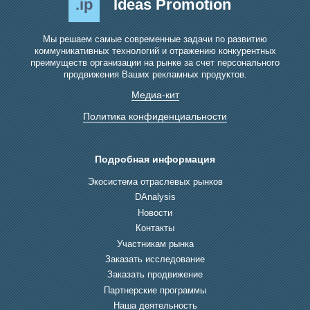
.ip
Ideas Promotion
Мы решаем самые современные задачи по развитию
коммуникативных технологий и отражению конкурентных
преимуществ организации на рынке за счет персонального
продвижения Ваших рекламных продуктов.
Медиа-кит
Политика конфиденциальности
Подробная информация
Экосистема отраслевых рынков
DAnalysis
Новости
Контакты
Участникам рынка
Заказать исследование
Заказать продвижение
Партнерские программы
Наша деятельность