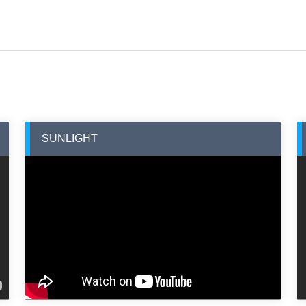
SUNLIGHT