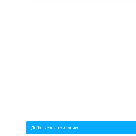
Добавь свою компанию