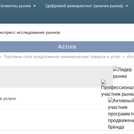
Сегменты рынка
Цифровой ремаркетинг (анализ рынка)
кспресс исследования рынков.
Azzura
»
Торговые сети предложение коммерческих товаров и услуг
»
Azz
е услуги