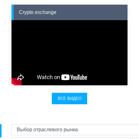
Crypto exchange
ВСЕ ВИДЕО