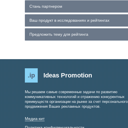
Стань партнером
Ваш продукт в исследованиях и рейтингах
Предложить тему для рейтинга
.ip
Ideas Promotion
Мы решаем самые современные задачи по развитию
коммуникативных технологий и отражению конкурентных
преимуществ организации на рынке за счет персонального
продвижения Ваших рекламных продуктов.
Медиа-кит
Политика конфиденциальности