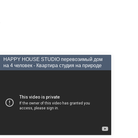
HAPPY HOUSE STUDIO перевозимый дом
на 4 человек - Квартира студия на природе