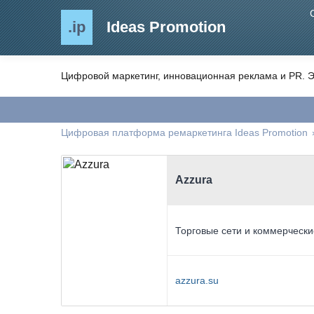
.ip
Ideas Promotion
Цифровой маркетинг, инновационная реклама и PR. Э
Цифровая платформа ремаркетинга Ideas Promotion
Azzura
Торговые сети и коммерчески
azzura.su