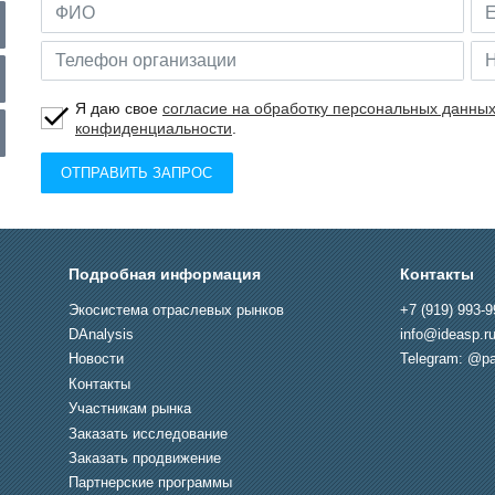
Я даю свое
согласие на обработку персональных данны
конфиденциальности
.
ОТПРАВИТЬ ЗАПРОС
Подробная информация
Контакты
Экосистема отраслевых рынков
+7 (919) 993-9
DAnalysis
info@ideasp.r
Новости
Telegram: @pa
Контакты
Участникам рынка
Заказать исследование
Заказать продвижение
Партнерские программы