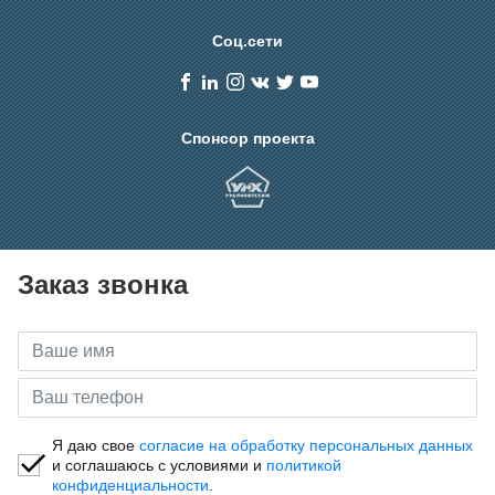
Соц.сети
Спонсор проекта
Заказ звонка
Я даю свое
согласие на обработку персональных данных
и соглашаюсь с условиями и
политикой
конфиденциальности
.