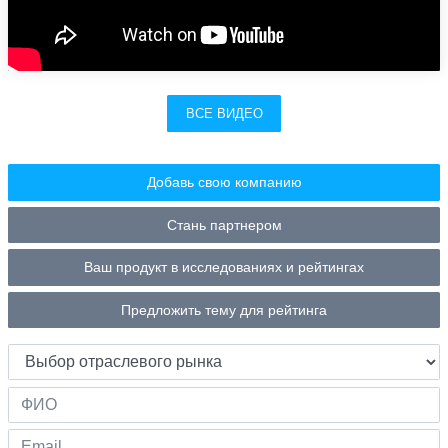
ВСЕ ВИДЕО
Добавь свою компанию
Стань партнером
Ваш продукт в исследованиях и рейтингах
Предложить тему для рейтинга