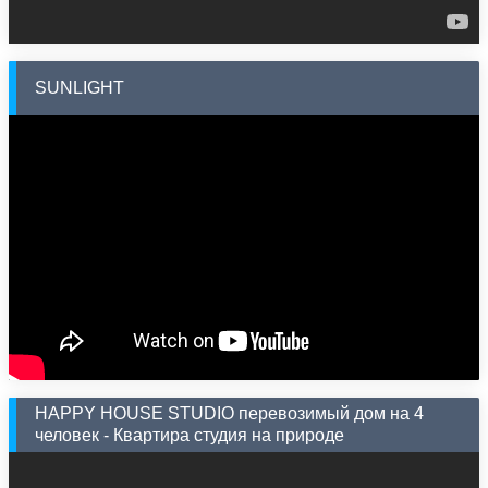
SUNLIGHT
HAPPY HOUSE STUDIO перевозимый дом на 4
человек - Квартира студия на природе