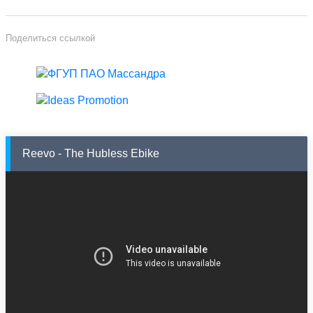
Поделиться ссылкой
Reevo - The Hubless Ebike