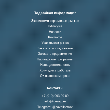
Подробная информация
Экосистема отраслевых рынков
DAnalysis
Новости
Контакты
Участникам рынка
Заказать исследование
Заказать продвижение
Партнерские программы
Наша деятельность
Хочу здесь работать
Об авторском праве
Контакты
+7 (919) 993-99-89
info@ideasp.ru
Telegram: @pavellpetrov