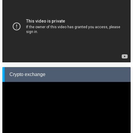
Crypto exchange