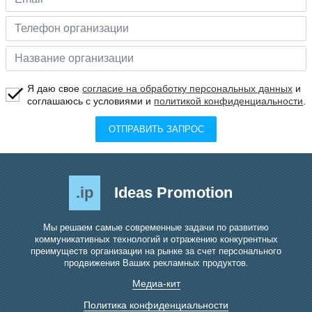
Я даю свое
согласие на обработку персональных данных
и
соглашаюсь с условиями и
политикой конфиденциальности
.
ОТПРАВИТЬ ЗАПРОС
.ip
Ideas Promotion
Мы решаем самые современные задачи по развитию
коммуникативных технологий и отражению конкурентных
преимуществ организации на рынке за счет персонального
продвижения Ваших рекламных продуктов.
Медиа-кит
Политика конфиденциальности