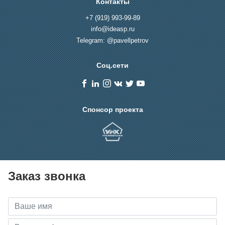
Контакты
+7 (919) 993-99-89
info@ideasp.ru
Telegram: @pavellpetrov
Соц.сети
Спонсор проекта
Заказ звонка