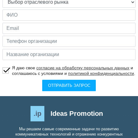
Я даю свое
согласие на обработку персональных данных
и
соглашаюсь с условиями и
политикой конфиденциальности
.
ОТПРАВИТЬ ЗАПРОС
.ip
Ideas Promotion
Мы решаем самые современные задачи по развитию
коммуникативных технологий и отражению конкурентных