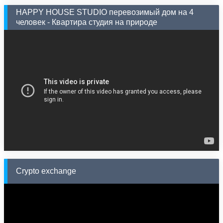
HAPPY HOUSE STUDIO перевозимый дом на 4
человек - Квартира студия на природе
Crypto exchange