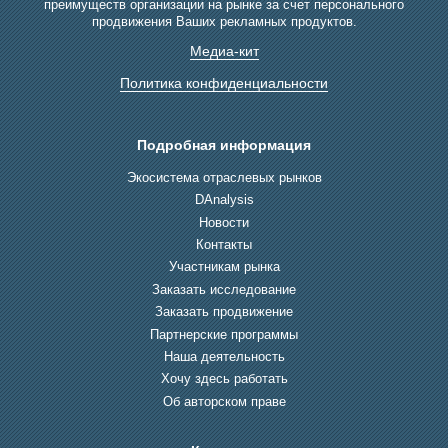
преимуществ организации на рынке за счет персонального
продвижения Ваших рекламных продуктов.
Медиа-кит
Политика конфиденциальности
Подробная информация
Экосистема отраслевых рынков
DAnalysis
Новости
Контакты
Участникам рынка
Заказать исследование
Заказать продвижение
Партнерские программы
Наша деятельность
Хочу здесь работать
Об авторском праве