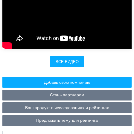
ВСЕ ВИДЕО
Добавь свою компанию
Стань партнером
Ваш продукт в исследованиях и рейтингах
Предложить тему для рейтинга