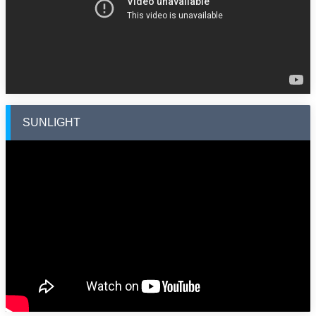
SUNLIGHT