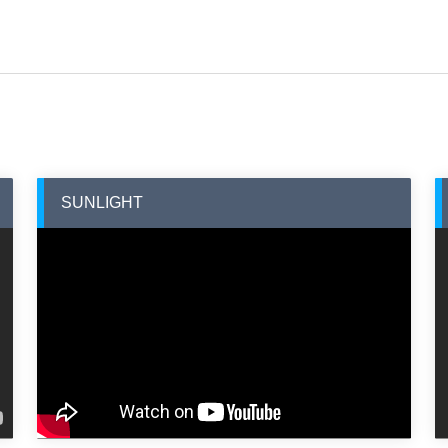
SUNLIGHT