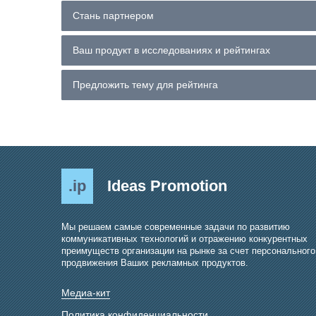
Стань партнером
Ваш продукт в исследованиях и рейтингах
Предложить тему для рейтинга
.ip
Ideas Promotion
Мы решаем самые современные задачи по развитию
коммуникативных технологий и отражению конкурентных
преимуществ организации на рынке за счет персонального
продвижения Ваших рекламных продуктов.
Медиа-кит
Политика конфиденциальности