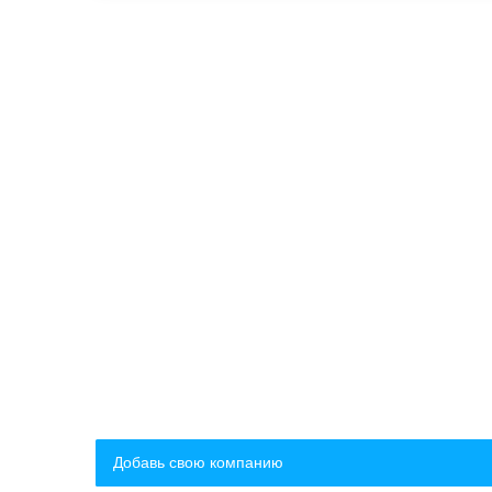
Добавь свою компанию