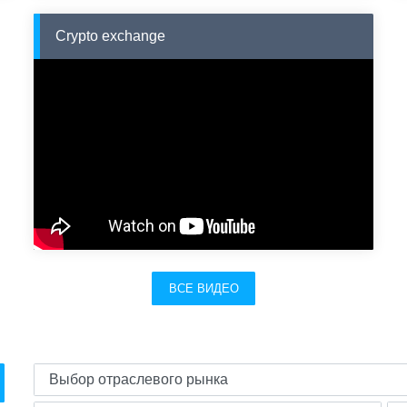
Crypto exchange
ВСЕ ВИДЕО