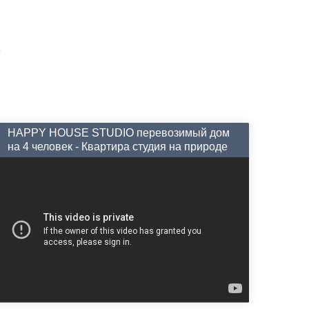
HAPPY HOUSE STUDIO перевозимый дом
на 4 человек - Квартира студия на природе