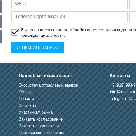
Я даю свое
согласие на обработку персональных данны
конфиденциальности
.
ОТПРАВИТЬ ЗАПРОС
Подробная информация
Контакты
Экосистема отраслевых рынков
+7 (919) 993-9
DAnalysis
info@ideasp.r
Новости
Telegram: @pa
Контакты
Участникам рынка
Заказать исследование
Заказать продвижение
Партнерские программы