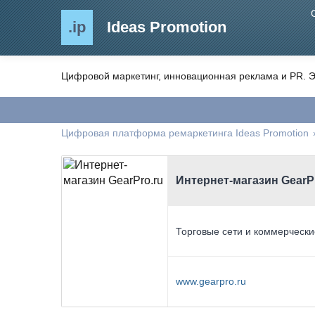
.ip
Ideas Promotion
Цифровой маркетинг, инновационная реклама и PR. Э
Цифровая платформа ремаркетинга Ideas Promotion
Интернет-магазин GearP
Торговые сети и коммерчески
www.gearpro.ru