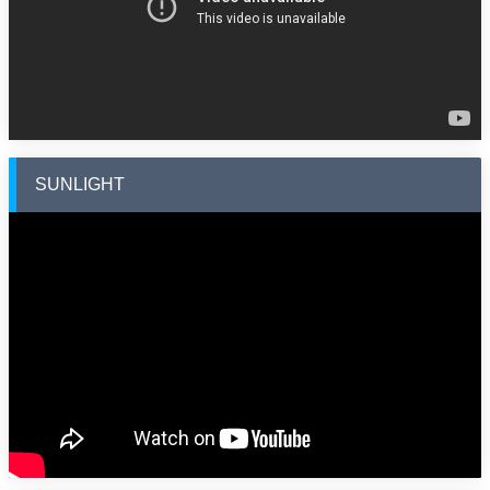
SUNLIGHT