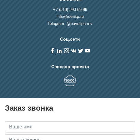
+7 (919) 993-99-89
info@ideasp.ru
Telegram: @pavellpetrov
Соц.сети
Спонсор проекта
Заказ звонка