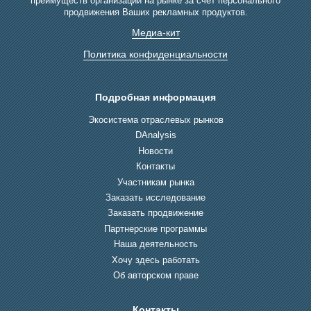
преимуществ организации на рынке за счет персонального
продвижения Ваших рекламных продуктов.
Медиа-кит
Политика конфиденциальности
Подробная информация
Экосистема отраслевых рынков
DAnalysis
Новости
Контакты
Участникам рынка
Заказать исследование
Заказать продвижение
Партнерские программы
Наша деятельность
Хочу здесь работать
Об авторском праве
Контакты