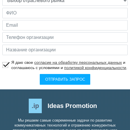
Я даю свое
согласие на обработку персональных данных
и
соглашаюсь с условиями и
политикой конфиденциальности
.
ОТПРАВИТЬ ЗАПРОС
.ip
Ideas Promotion
Мы решаем самые современные задачи по развитию
коммуникативных технологий и отражению конкурентных