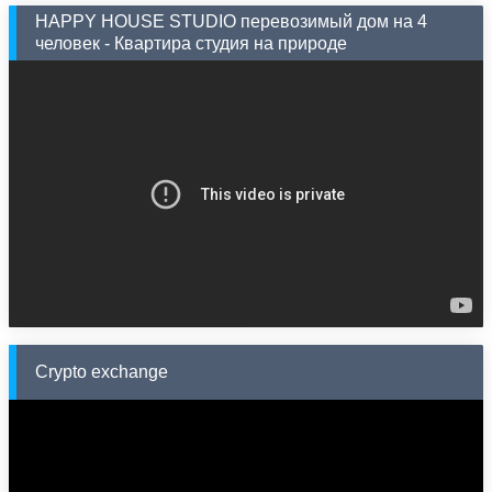
HAPPY HOUSE STUDIO перевозимый дом на 4
человек - Квартира студия на природе
Crypto exchange