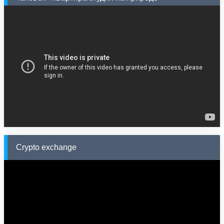
Crypto exchange