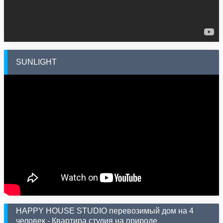
SUNLIGHT
HAPPY HOUSE STUDIO перевозимый дом на 4
человек - Квартира студия на природе