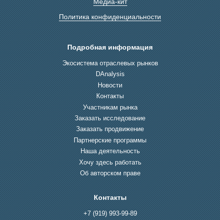
Медиа-кит
Политика конфиденциальности
Подробная информация
Экосистема отраслевых рынков
DAnalysis
Новости
Контакты
Участникам рынка
Заказать исследование
Заказать продвижение
Партнерские программы
Наша деятельность
Хочу здесь работать
Об авторском праве
Контакты
+7 (919) 993-99-89