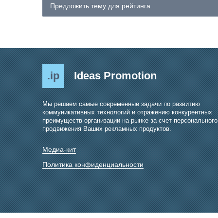
Предложить тему для рейтинга
.ip
Ideas Promotion
Мы решаем самые современные задачи по развитию
коммуникативных технологий и отражению конкурентных
преимуществ организации на рынке за счет персонального
продвижения Ваших рекламных продуктов.
Медиа-кит
Политика конфиденциальности