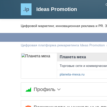
.ip
Ideas Promotion
Цифровой маркетинг, инновационная реклама и PR. Э
Цифровая платформа ремаркетинга Ideas Promotion
Планета меха
Торговые сети и коммерчески
planeta-mexa.ru
Профиль
Ожидается заполнение информации...