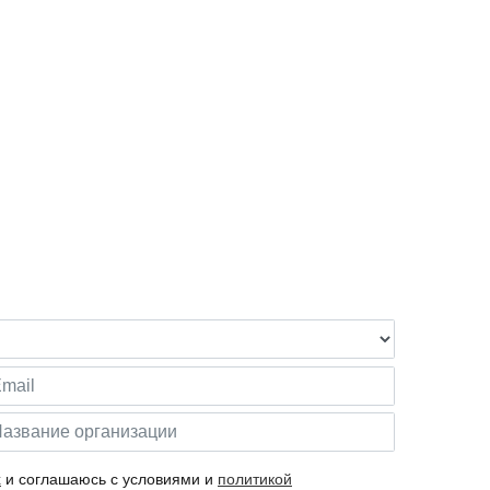
х
и соглашаюсь с условиями и
политикой