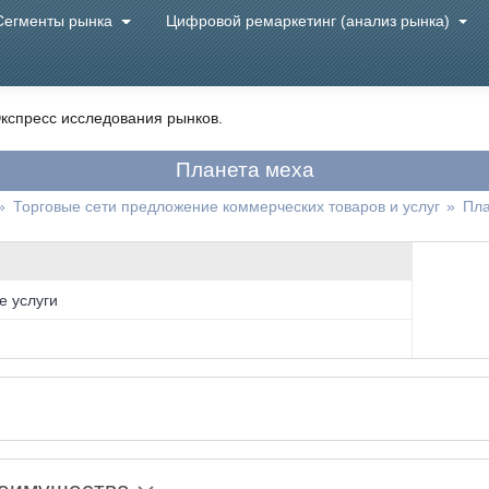
Сегменты рынка
Цифровой ремаркетинг (анализ рынка)
кспресс исследования рынков.
Планета меха
»
Торговые сети предложение коммерческих товаров и услуг
»
Пла
е услуги