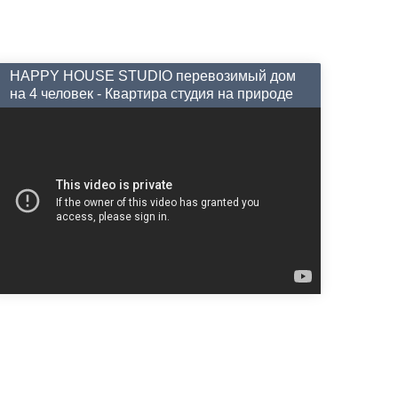
HAPPY HOUSE STUDIO перевозимый дом
на 4 человек - Квартира студия на природе