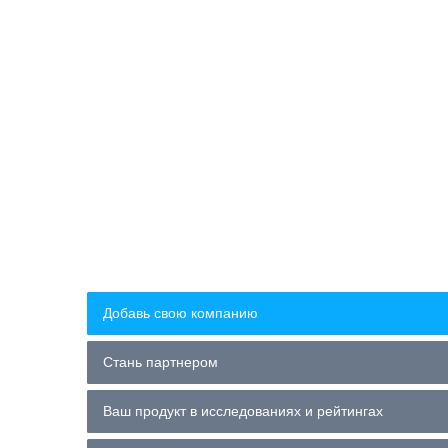
Добавь свою компанию
Стань партнером
Ваш продукт в исследованиях и рейтингах