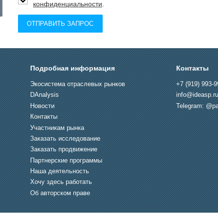
конфиденциальности
.
ОТПРАВИТЬ ЗАПРОС
Подробная информация
Контакты
Экосистема отраслевых рынков
+7 (919) 993-9
DAnalysis
info@ideasp.r
Новости
Telegram: @pa
Контакты
Участникам рынка
Заказать исследование
Заказать продвижение
Партнерские программы
Наша деятельность
Хочу здесь работать
Об авторском праве