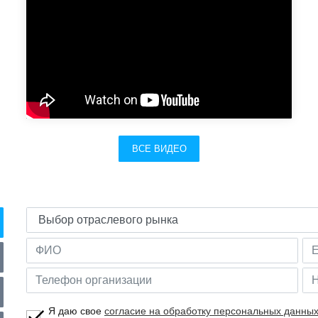
ВСЕ ВИДЕО
Я даю свое
согласие на обработку персональных данны