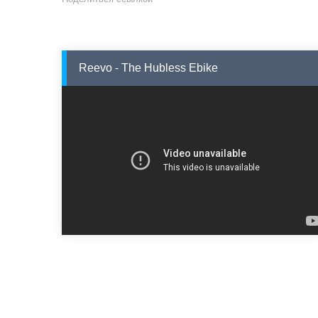
Reevo - The Hubless Ebike