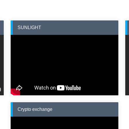
SUNLIGHT
Crypto exchange