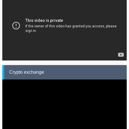
Crypto exchange