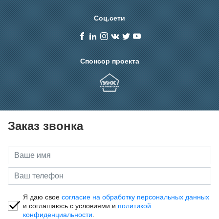
Соц.сети
Спонсор проекта
Заказ звонка
Я даю свое
согласие на обработку персональных данных
и соглашаюсь с условиями и
политикой
конфиденциальности
.