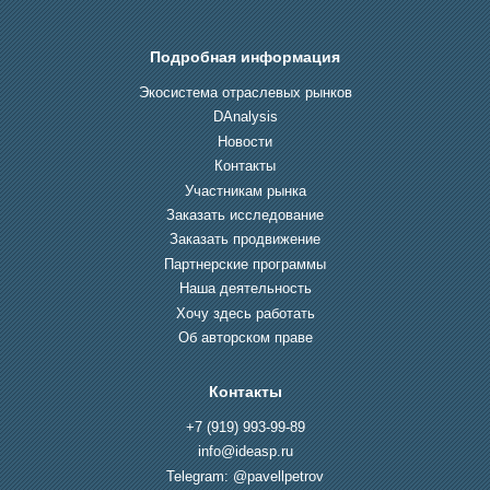
Подробная информация
Экосистема отраслевых рынков
DAnalysis
Новости
Контакты
Участникам рынка
Заказать исследование
Заказать продвижение
Партнерские программы
Наша деятельность
Хочу здесь работать
Об авторском праве
Контакты
+7 (919) 993-99-89
info@ideasp.ru
Telegram: @pavellpetrov