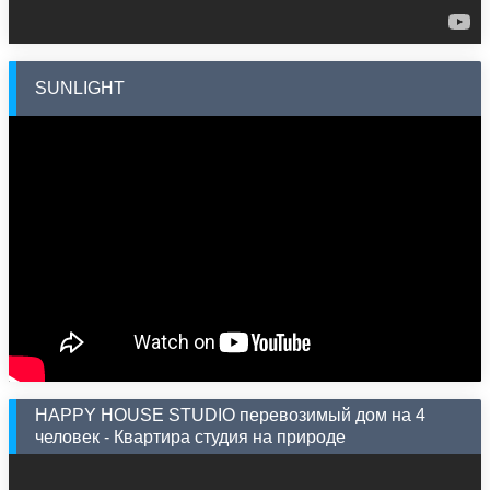
SUNLIGHT
HAPPY HOUSE STUDIO перевозимый дом на 4
человек - Квартира студия на природе