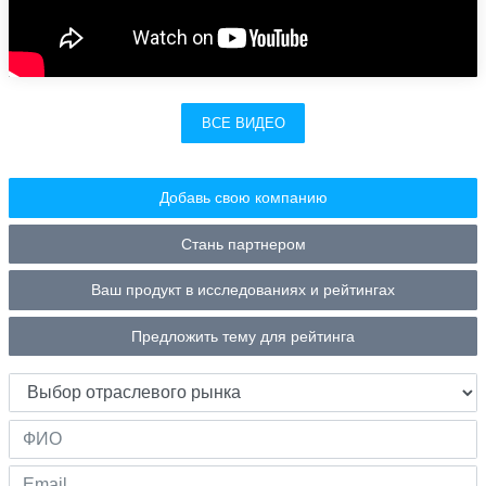
ВСЕ ВИДЕО
Добавь свою компанию
Стань партнером
Ваш продукт в исследованиях и рейтингах
Предложить тему для рейтинга