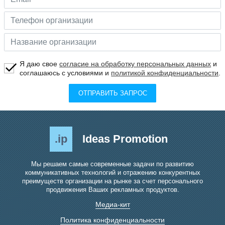
Я даю свое
согласие на обработку персональных данных
и
соглашаюсь с условиями и
политикой конфиденциальности
.
ОТПРАВИТЬ ЗАПРОС
.ip
Ideas Promotion
Мы решаем самые современные задачи по развитию
коммуникативных технологий и отражению конкурентных
преимуществ организации на рынке за счет персонального
продвижения Ваших рекламных продуктов.
Медиа-кит
Политика конфиденциальности