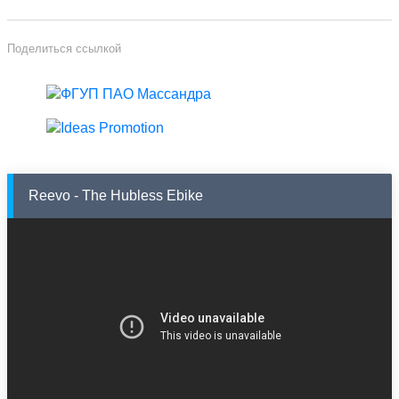
Поделиться ссылкой
Reevo - The Hubless Ebike