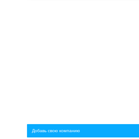
Добавь свою компанию