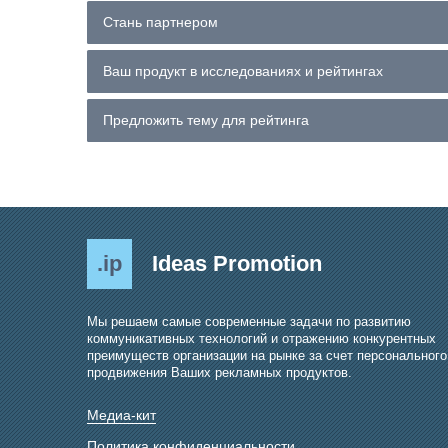
Стань партнером
Ваш продукт в исследованиях и рейтингах
Предложить тему для рейтинга
.ip
Ideas Promotion
Мы решаем самые современные задачи по развитию
коммуникативных технологий и отражению конкурентных
преимуществ организации на рынке за счет персонального
продвижения Ваших рекламных продуктов.
Медиа-кит
Политика конфиденциальности