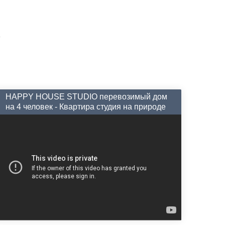
HAPPY HOUSE STUDIO перевозимый дом
на 4 человек - Квартира студия на природе