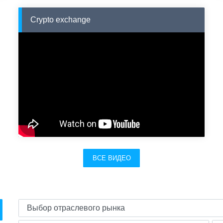
Crypto exchange
ВСЕ ВИДЕО