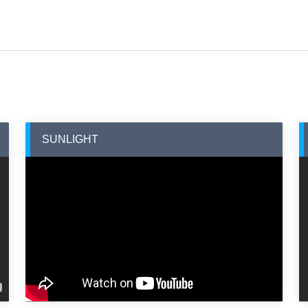
SUNLIGHT