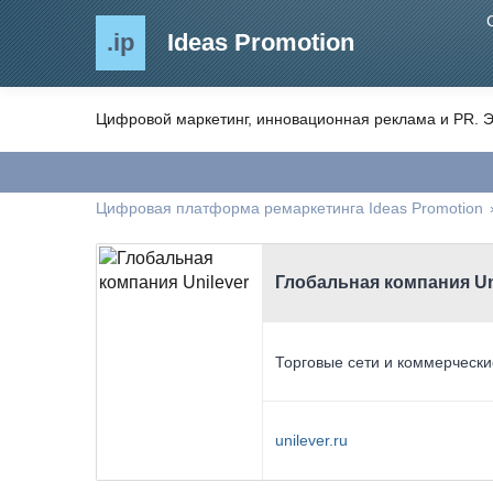
.ip
Ideas Promotion
Цифровой маркетинг, инновационная реклама и PR. Э
Цифровая платформа ремаркетинга Ideas Promotion
Глобальная компания Un
Торговые сети и коммерчески
unilever.ru