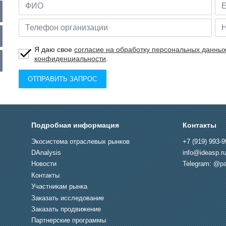
Я даю свое
согласие на обработку персональных данны
конфиденциальности
.
ОТПРАВИТЬ ЗАПРОС
Подробная информация
Контакты
Экосистема отраслевых рынков
+7 (919) 993-9
DAnalysis
info@ideasp.r
Новости
Telegram: @pa
Контакты
Участникам рынка
Заказать исследование
Заказать продвижение
Партнерские программы