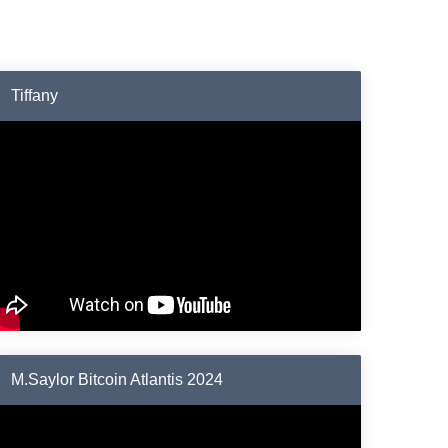
Tiffany
M.Saylor Bitcoin Atlantis 2024