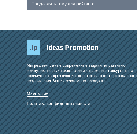
Предложить тему для рейтинга
.ip
Ideas Promotion
Мы решаем самые современные задачи по развитию
коммуникативных технологий и отражению конкурентных
преимуществ организации на рынке за счет персонального
продвижения Ваших рекламных продуктов.
Медиа-кит
Политика конфиденциальности