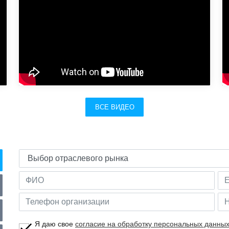
ВСЕ ВИДЕО
Я даю свое
согласие на обработку персональных данны