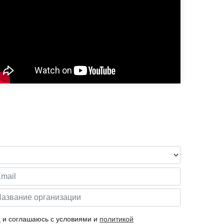
х
и соглашаюсь с условиями и
политикой