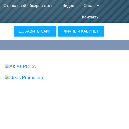
Отраслевой обозреватель
Видео
О нас
Контакты
ДОБАВИТЬ САЙТ
ЛИЧНЫЙ КАБИНЕТ