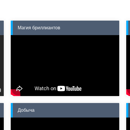
Магия бриллиантов
Добыча