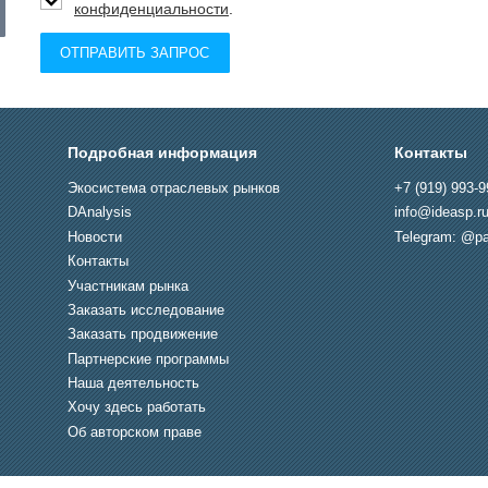
конфиденциальности
.
ОТПРАВИТЬ ЗАПРОС
Подробная информация
Контакты
Экосистема отраслевых рынков
+7 (919) 993-9
DAnalysis
info@ideasp.r
Новости
Telegram: @pa
Контакты
Участникам рынка
Заказать исследование
Заказать продвижение
Партнерские программы
Наша деятельность
Хочу здесь работать
Об авторском праве