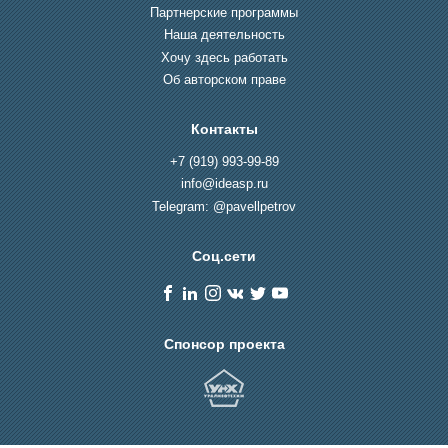
Партнерские программы
Наша деятельность
Хочу здесь работать
Об авторском праве
Контакты
+7 (919) 993-99-89
info@ideasp.ru
Telegram: @pavellpetrov
Соц.сети
Спонсор проекта