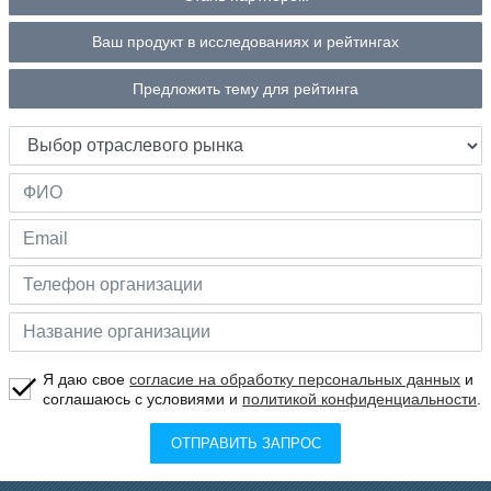
Ваш продукт в исследованиях и рейтингах
Предложить тему для рейтинга
Я даю свое
согласие на обработку персональных данных
и
соглашаюсь с условиями и
политикой конфиденциальности
.
ОТПРАВИТЬ ЗАПРОС