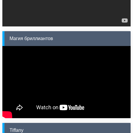
Магия бриллиантов
Tiffany