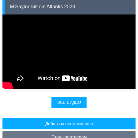
M.Saylor Bitcoin Atlantis 2024
ВСЕ ВИДЕО
Добавь свою компанию
Стань партнером