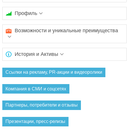
Профиль
Ожидается заполнение информации...
Возможности и уникальные преимущества
Ожидается заполнение информации...
История и Активы
Ожидается заполнение информации...
Ссылки на рекламу, PR-акции и видеоролики
Компания в СМИ и соцсетях
Партнеры, потребители и отзывы
Презентации, пресс-релизы