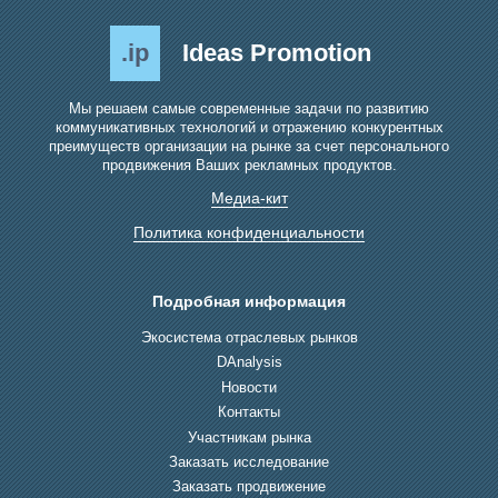
.ip
Ideas Promotion
Мы решаем самые современные задачи по развитию
коммуникативных технологий и отражению конкурентных
преимуществ организации на рынке за счет персонального
продвижения Ваших рекламных продуктов.
Медиа-кит
Политика конфиденциальности
Подробная информация
Экосистема отраслевых рынков
DAnalysis
Новости
Контакты
Участникам рынка
Заказать исследование
Заказать продвижение