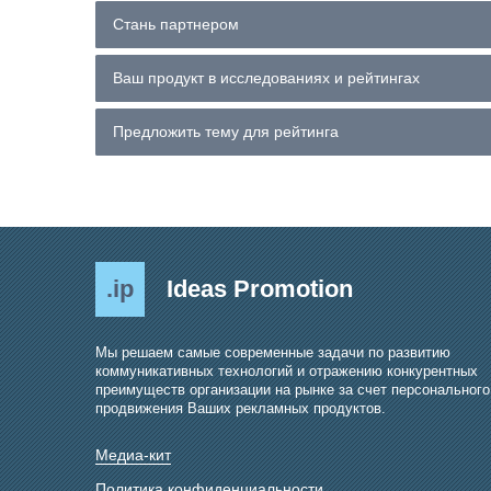
Стань партнером
Ваш продукт в исследованиях и рейтингах
Предложить тему для рейтинга
.ip
Ideas Promotion
Мы решаем самые современные задачи по развитию
коммуникативных технологий и отражению конкурентных
преимуществ организации на рынке за счет персонального
продвижения Ваших рекламных продуктов.
Медиа-кит
Политика конфиденциальности