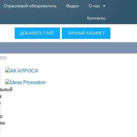
Отраслевой обозреватель
Видео
О нас
Контакты
ДОБАВИТЬ САЙТ
ЛИЧНЫЙ КАБИНЕТ
ООО