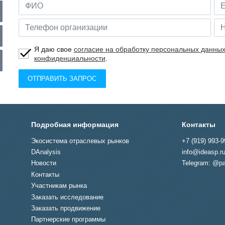
Я даю свое
согласие на обработку персональных данны
конфиденциальности
.
ОТПРАВИТЬ ЗАПРОС
Подробная информация
Контакты
Экосистема отраслевых рынков
+7 (919) 993-9
DAnalysis
info@ideasp.r
Новости
Telegram: @pa
Контакты
Участникам рынка
Заказать исследование
Заказать продвижение
Партнерские программы