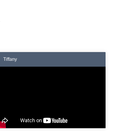
Tiffany