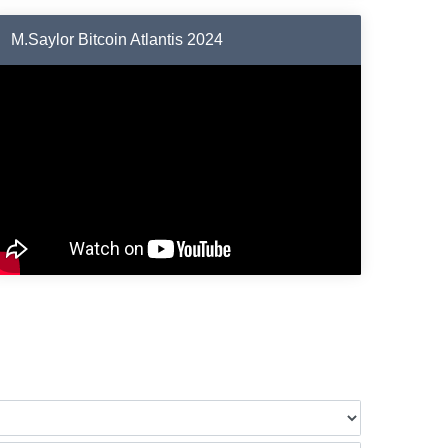
M.Saylor Bitcoin Atlantis 2024