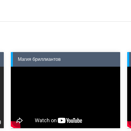
Магия бриллиантов