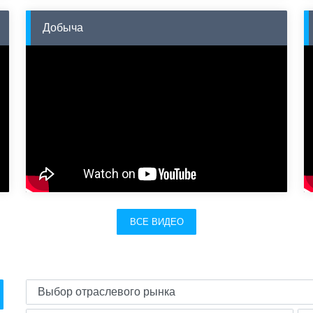
Добыча
ВСЕ ВИДЕО