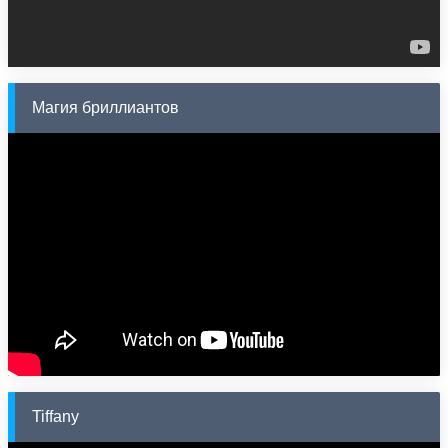
Магия бриллиантов
Tiffany