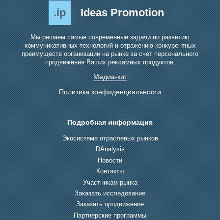
.ip
Ideas Promotion
Мы решаем самые современные задачи по развитию
коммуникативных технологий и отражению конкурентных
преимуществ организации на рынке за счет персонального
продвижения Ваших рекламных продуктов.
Медиа-кит
Политика конфиденциальности
Подробная информация
Экосистема отраслевых рынков
DAnalysis
Новости
Контакты
Участникам рынка
Заказать исследование
Заказать продвижение
Партнерские программы