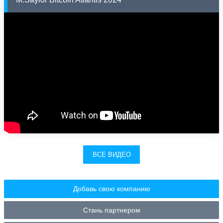
ВСЕ ВИДЕО
Добавь свою компанию
Стань партнером