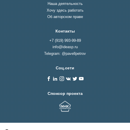
Наша деятельность
Хочу здесь работать
Об авторском праве
Контакты
+7 (919) 993-99-89
info@ideasp.ru
Telegram: @pavellpetrov
Соц.сети
Спонсор проекта