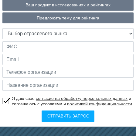
Ваш продукт в исследованиях и рейтингах
Предложить тему для рейтинга
Я даю свое
согласие на обработку персональных данных
и
соглашаюсь с условиями и
политикой конфиденциальности
.
ОТПРАВИТЬ ЗАПРОС