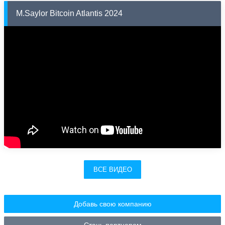
M.Saylor Bitcoin Atlantis 2024
ВСЕ ВИДЕО
Добавь свою компанию