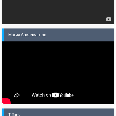
Магия бриллиантов
Tiffany