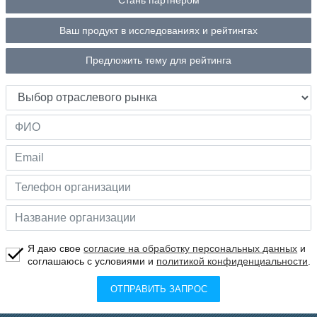
Стань партнером
Ваш продукт в исследованиях и рейтингах
Предложить тему для рейтинга
Я даю свое
согласие на обработку персональных данных
и
соглашаюсь с условиями и
политикой конфиденциальности
.
ОТПРАВИТЬ ЗАПРОС