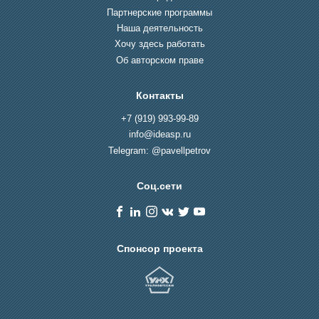
Партнерские программы
Наша деятельность
Хочу здесь работать
Об авторском праве
Контакты
+7 (919) 993-99-89
info@ideasp.ru
Telegram: @pavellpetrov
Соц.сети
Спонсор проекта