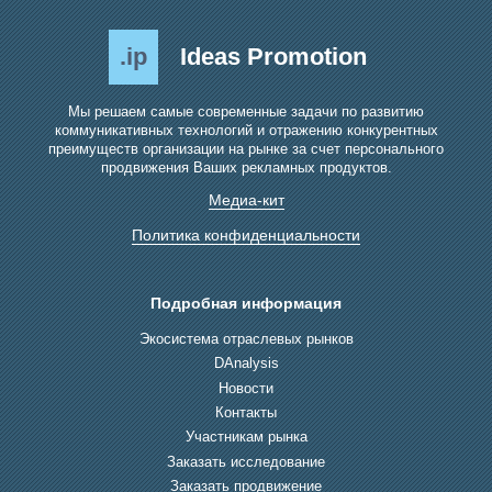
.ip
Ideas Promotion
Мы решаем самые современные задачи по развитию
коммуникативных технологий и отражению конкурентных
преимуществ организации на рынке за счет персонального
продвижения Ваших рекламных продуктов.
Медиа-кит
Политика конфиденциальности
Подробная информация
Экосистема отраслевых рынков
DAnalysis
Новости
Контакты
Участникам рынка
Заказать исследование
Заказать продвижение