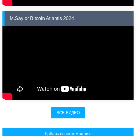
M.Saylor Bitcoin Atlantis 2024
ВСЕ ВИДЕО
Добавь свою компанию