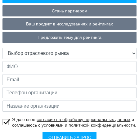
Стань партнером
Ваш продукт в исследованиях и рейтингах
Предложить тему для рейтинга
Я даю свое
согласие на обработку персональных данных
и
соглашаюсь с условиями и
политикой конфиденциальности
.
ОТПРАВИТЬ ЗАПРОС