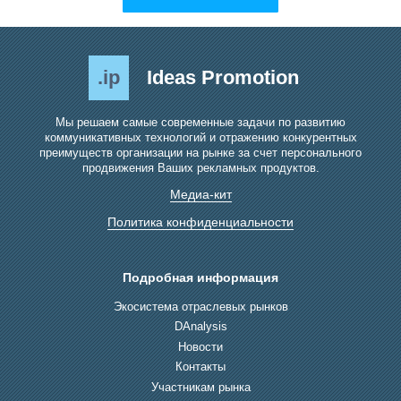
.ip
Ideas Promotion
Мы решаем самые современные задачи по развитию
коммуникативных технологий и отражению конкурентных
преимуществ организации на рынке за счет персонального
продвижения Ваших рекламных продуктов.
Медиа-кит
Политика конфиденциальности
Подробная информация
Экосистема отраслевых рынков
DAnalysis
Новости
Контакты
Участникам рынка