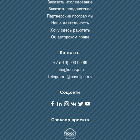
Заказать исследование
Заказать продвижение
Партнерские программы
Наша деятельность
Хочу здесь работать
Об авторском праве
Контакты
+7 (919) 993-99-89
info@ideasp.ru
Telegram: @pavellpetrov
Соц.сети
Спонсор проекта