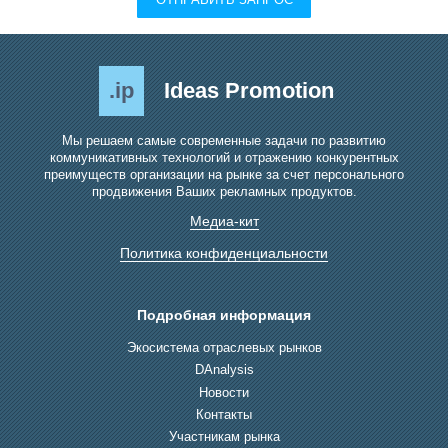
.ip
Ideas Promotion
Мы решаем самые современные задачи по развитию
коммуникативных технологий и отражению конкурентных
преимуществ организации на рынке за счет персонального
продвижения Ваших рекламных продуктов.
Медиа-кит
Политика конфиденциальности
Подробная информация
Экосистема отраслевых рынков
DAnalysis
Новости
Контакты
Участникам рынка