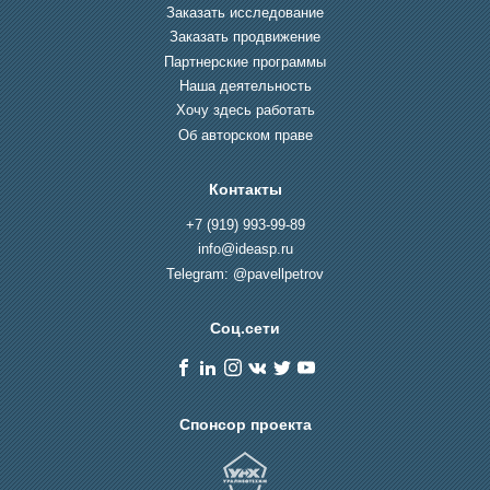
Заказать исследование
Заказать продвижение
Партнерские программы
Наша деятельность
Хочу здесь работать
Об авторском праве
Контакты
+7 (919) 993-99-89
info@ideasp.ru
Telegram: @pavellpetrov
Соц.сети
Спонсор проекта