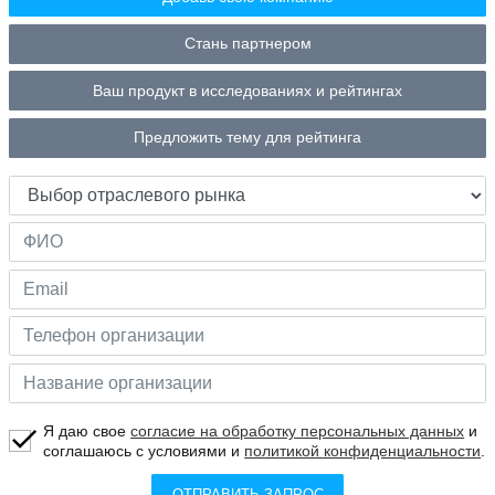
Стань партнером
Ваш продукт в исследованиях и рейтингах
Предложить тему для рейтинга
Я даю свое
согласие на обработку персональных данных
и
соглашаюсь с условиями и
политикой конфиденциальности
.
ОТПРАВИТЬ ЗАПРОС