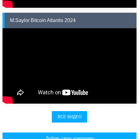
M.Saylor Bitcoin Atlantis 2024
ВСЕ ВИДЕО
Добавь свою компанию