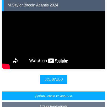
M.Saylor Bitcoin Atlantis 2024
ВСЕ ВИДЕО
Добавь свою компанию
Стань партнером