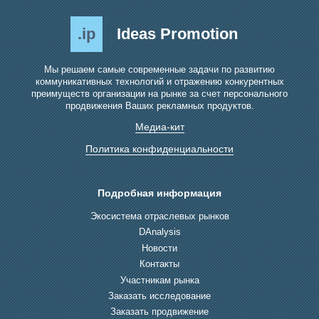
.ip
Ideas Promotion
Мы решаем самые современные задачи по развитию
коммуникативных технологий и отражению конкурентных
преимуществ организации на рынке за счет персонального
продвижения Ваших рекламных продуктов.
Медиа-кит
Политика конфиденциальности
Подробная информация
Экосистема отраслевых рынков
DAnalysis
Новости
Контакты
Участникам рынка
Заказать исследование
Заказать продвижение