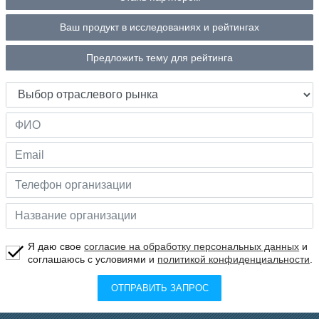
Ваш продукт в исследованиях и рейтингах
Предложить тему для рейтинга
Я даю свое
согласие на обработку персональных данных
и
соглашаюсь с условиями и
политикой конфиденциальности
.
ОТПРАВИТЬ ЗАПРОС