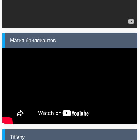
Магия бриллиантов
Tiffany