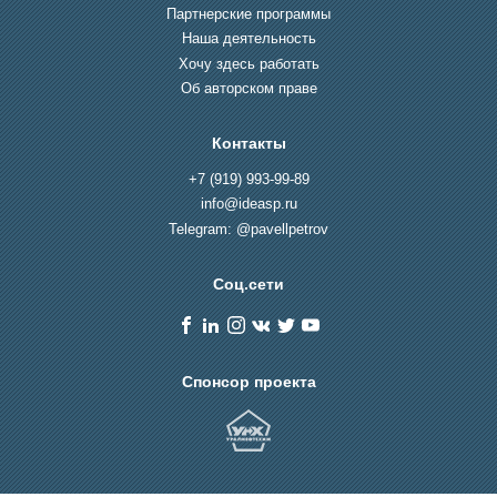
Партнерские программы
Наша деятельность
Хочу здесь работать
Об авторском праве
Контакты
+7 (919) 993-99-89
info@ideasp.ru
Telegram: @pavellpetrov
Соц.сети
Спонсор проекта