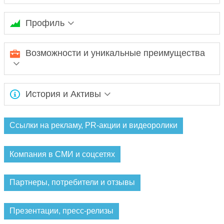
Профиль
Ожидается заполнение информации...
Возможности и уникальные преимущества
Ожидается заполнение информации...
История и Активы
Ожидается заполнение информации...
Ссылки на рекламу, PR-акции и видеоролики
Компания в СМИ и соцсетях
Партнеры, потребители и отзывы
Презентации, пресс-релизы