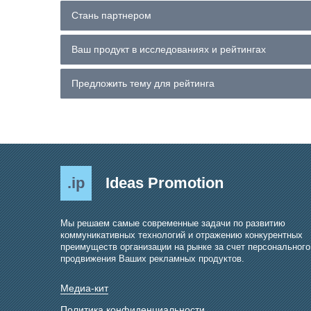
Стань партнером
Ваш продукт в исследованиях и рейтингах
Предложить тему для рейтинга
.ip
Ideas Promotion
Мы решаем самые современные задачи по развитию
коммуникативных технологий и отражению конкурентных
преимуществ организации на рынке за счет персонального
продвижения Ваших рекламных продуктов.
Медиа-кит
Политика конфиденциальности