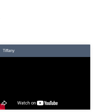
Tiffany