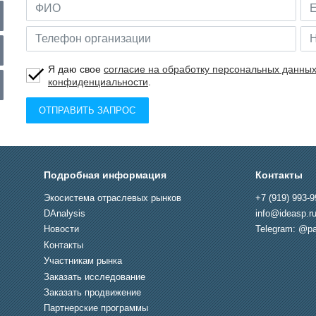
Я даю свое
согласие на обработку персональных данны
конфиденциальности
.
ОТПРАВИТЬ ЗАПРОС
Подробная информация
Контакты
Экосистема отраслевых рынков
+7 (919) 993-9
DAnalysis
info@ideasp.r
Новости
Telegram: @pa
Контакты
Участникам рынка
Заказать исследование
Заказать продвижение
Партнерские программы