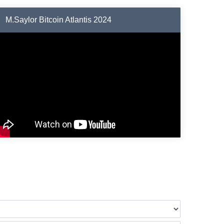
M.Saylor Bitcoin Atlantis 2024