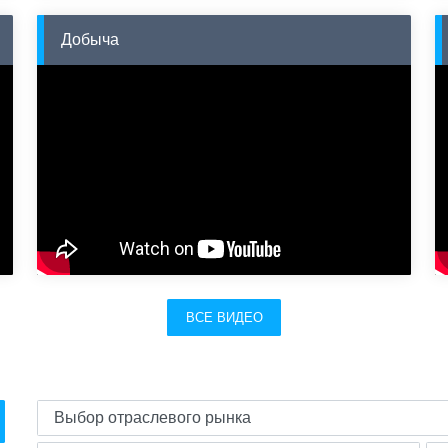
Добыча
ВСЕ ВИДЕО