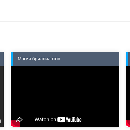
Магия бриллиантов