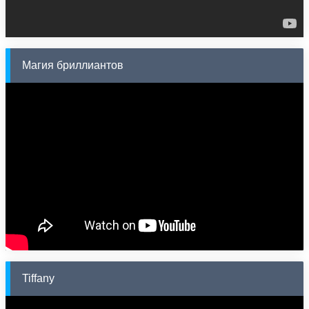
Магия бриллиантов
Tiffany