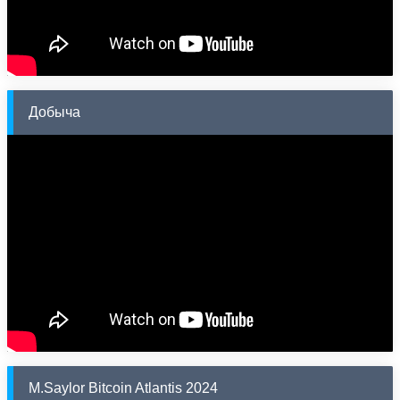
Добыча
M.Saylor Bitcoin Atlantis 2024