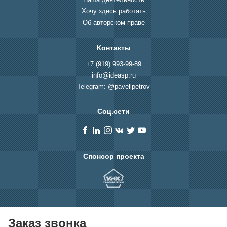
Хочу здесь работать
Об авторском праве
Контакты
+7 (919) 993-99-89
info@ideasp.ru
Telegram: @pavellpetrov
Соц.сети
Спонсор проекта
Заказ звонка