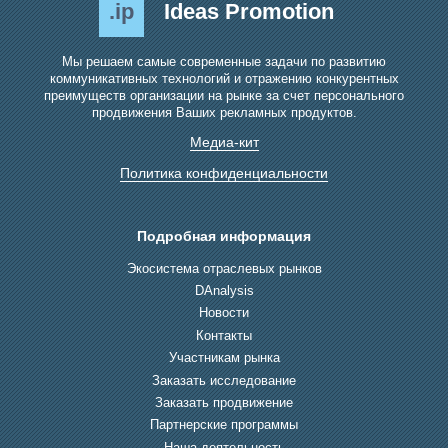
.ip
Ideas Promotion
Мы решаем самые современные задачи по развитию
коммуникативных технологий и отражению конкурентных
преимуществ организации на рынке за счет персонального
продвижения Ваших рекламных продуктов.
Медиа-кит
Политика конфиденциальности
Подробная информация
Экосистема отраслевых рынков
DAnalysis
Новости
Контакты
Участникам рынка
Заказать исследование
Заказать продвижение
Партнерские программы
Наша деятельность