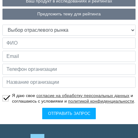
Ваш продукт в исследованиях и рейтингах
Предложить тему для рейтинга
Я даю свое
согласие на обработку персональных данных
и
соглашаюсь с условиями и
политикой конфиденциальности
.
ОТПРАВИТЬ ЗАПРОС