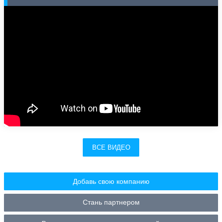
ВСЕ ВИДЕО
Добавь свою компанию
Стань партнером