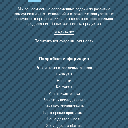
Мы решаем самые современные задачи по развитию
коммуникативных технологий и отражению конкурентных
преимуществ организации на рынке за счет персонального
продвижения Ваших рекламных продуктов.
Медиа-кит
Политика конфиденциальности
Подробная информация
Экосистема отраслевых рынков
DAnalysis
Новости
Контакты
Участникам рынка
Заказать исследование
Заказать продвижение
Партнерские программы
Наша деятельность
Хочу здесь работать