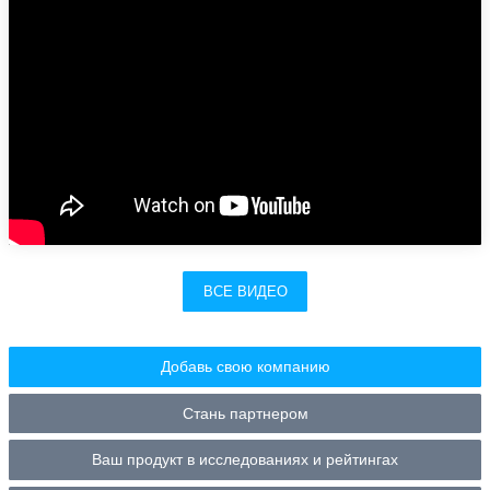
ВСЕ ВИДЕО
Добавь свою компанию
Стань партнером
Ваш продукт в исследованиях и рейтингах