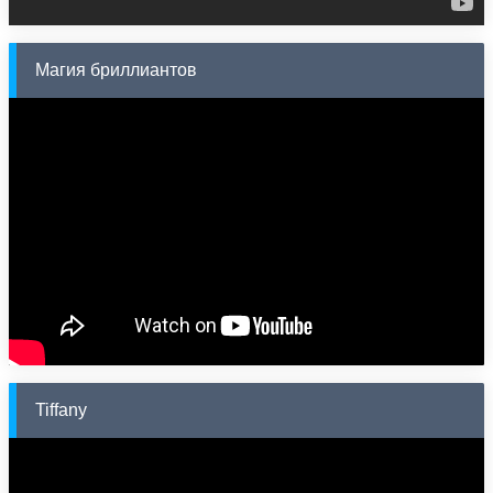
Магия бриллиантов
Tiffany