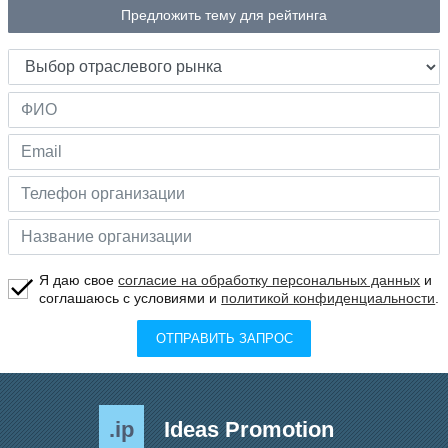
Предложить тему для рейтинга
Я даю свое
согласие на обработку персональных данных
и
соглашаюсь с условиями и
политикой конфиденциальности
.
ОТПРАВИТЬ ЗАПРОС
.ip
Ideas Promotion