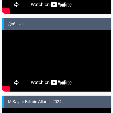
Добыча
M.Saylor Bitcoin Atlantis 2024