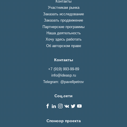
Контакты
Участникам рынка
Заказать исследование
Заказать продвижение
Партнерские программы
Наша деятельность
Хочу здесь работать
Об авторском праве
Контакты
+7 (919) 993-99-89
info@ideasp.ru
Telegram: @pavellpetrov
Соц.сети
Спонсор проекта