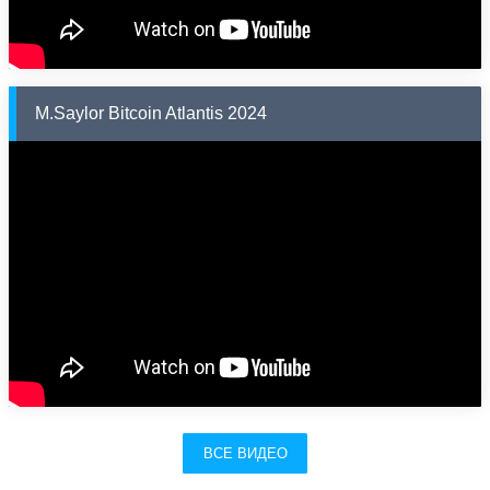
M.Saylor Bitcoin Atlantis 2024
ВСЕ ВИДЕО