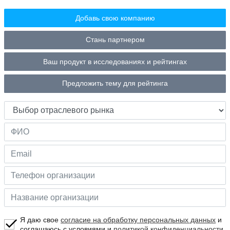
Добавь свою компанию
Стань партнером
Ваш продукт в исследованиях и рейтингах
Предложить тему для рейтинга
Я даю свое
согласие на обработку персональных данных
и
соглашаюсь с условиями и
политикой конфиденциальности
.