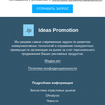
ОТПРАВИТЬ ЗАПРОС
.ip
Ideas Promotion
Мы решаем самые современные задачи по развитию
коммуникативных технологий и отражению конкурентных
преимуществ организации на рынке за счет персонального
продвижения Ваших рекламных продуктов.
Медиа-кит
Политика конфиденциальности
Подробная информация
Экосистема отраслевых рынков
DAnalysis
Новости