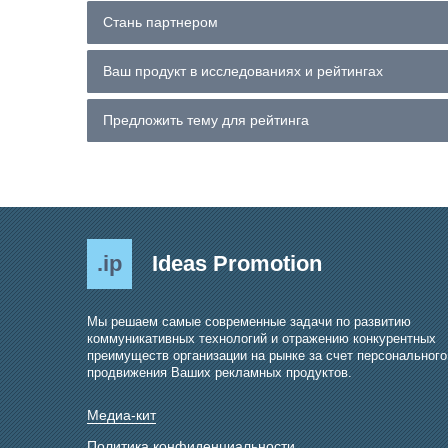
Стань партнером
Ваш продукт в исследованиях и рейтингах
Предложить тему для рейтинга
.ip
Ideas Promotion
Мы решаем самые современные задачи по развитию
коммуникативных технологий и отражению конкурентных
преимуществ организации на рынке за счет персонального
продвижения Ваших рекламных продуктов.
Медиа-кит
Политика конфиденциальности