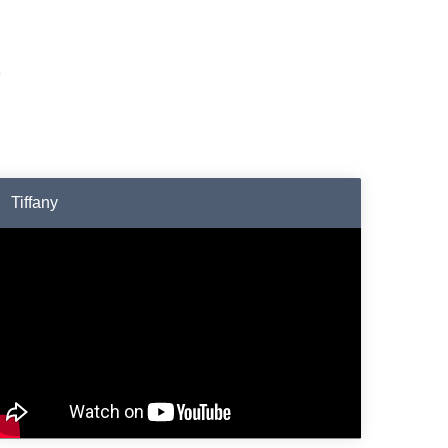
Tiffany