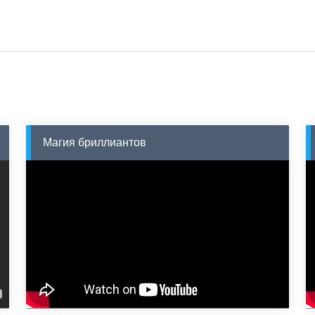
Магия бриллиантов