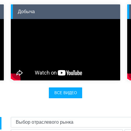
Добыча
ВСЕ ВИДЕО