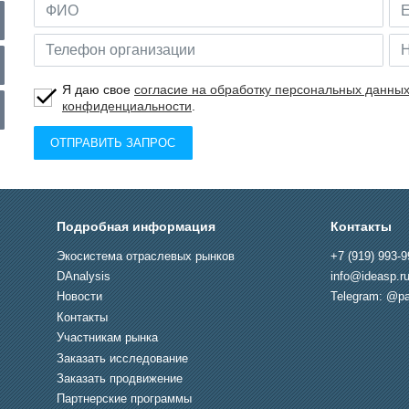
Я даю свое
согласие на обработку персональных данны
конфиденциальности
.
ОТПРАВИТЬ ЗАПРОС
Подробная информация
Контакты
Экосистема отраслевых рынков
+7 (919) 993-9
DAnalysis
info@ideasp.r
Новости
Telegram: @pa
Контакты
Участникам рынка
Заказать исследование
Заказать продвижение
Партнерские программы