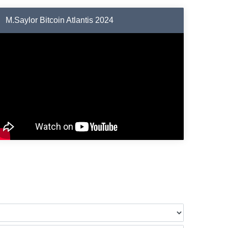
M.Saylor Bitcoin Atlantis 2024