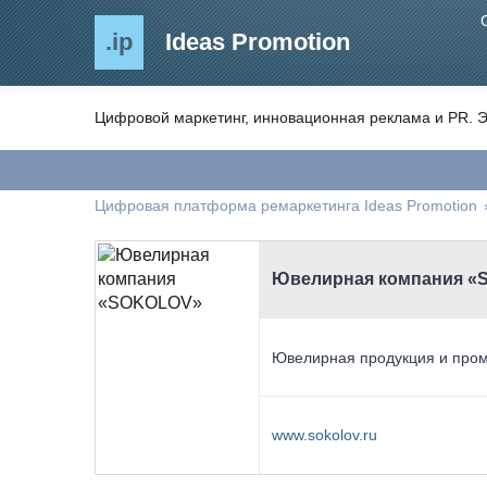
.ip
Ideas Promotion
Цифровой маркетинг, инновационная реклама и PR. Э
Цифровая платформа ремаркетинга Ideas Promotion
Ювелирная компания 
Ювелирная продукция и про
www.sokolov.ru