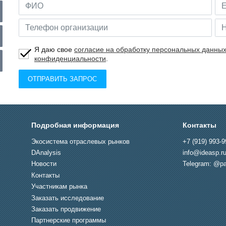
Я даю свое
согласие на обработку персональных данны
конфиденциальности
.
ОТПРАВИТЬ ЗАПРОС
Подробная информация
Контакты
Экосистема отраслевых рынков
+7 (919) 993-9
DAnalysis
info@ideasp.r
Новости
Telegram: @pa
Контакты
Участникам рынка
Заказать исследование
Заказать продвижение
Партнерские программы