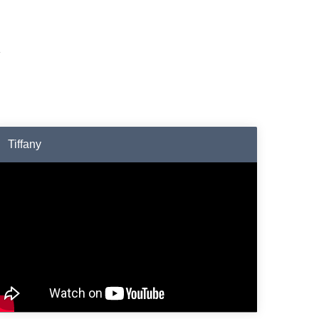
Tiffany