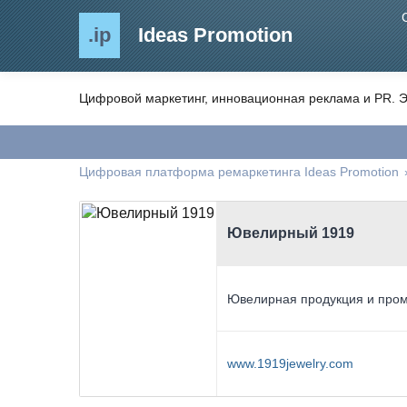
.ip
Ideas Promotion
Цифровой маркетинг, инновационная реклама и PR. Э
Цифровая платформа ремаркетинга Ideas Promotion
Ювелирный 1919
Ювелирная продукция и про
www.1919jewelry.com