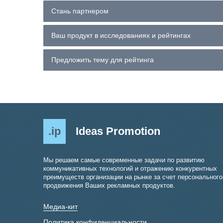
Стань партнером
Ваш продукт в исследованиях и рейтингах
Предложить тему для рейтинга
.ip
Ideas Promotion
Мы решаем самые современные задачи по развитию
коммуникативных технологий и отражению конкурентных
преимуществ организации на рынке за счет персонального
продвижения Ваших рекламных продуктов.
Медиа-кит
Политика конфиденциальности