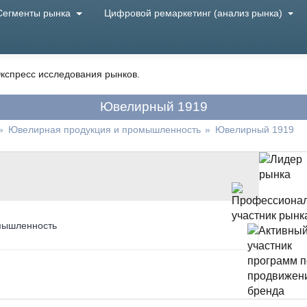
Сегменты рынка
Цифровой ремаркетинг (анализ рынка)
кспресс исследования рынков.
Ювелирный 1919
»
Ювелирная продукция и промышленность
»
Ювелирный 1919
мышленность