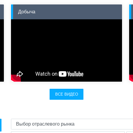
Добыча
ВСЕ ВИДЕО