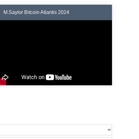
M.Saylor Bitcoin Atlantis 2024