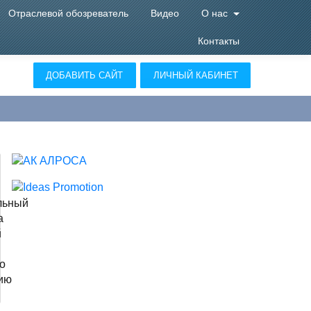
Отраслевой обозреватель
Видео
О нас
Контакты
ДОБАВИТЬ САЙТ
ЛИЧНЫЙ КАБИНЕТ