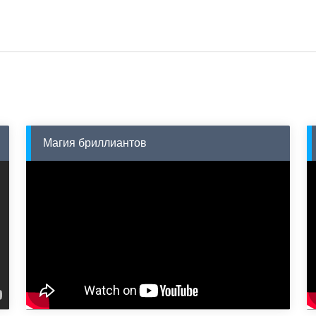
Магия бриллиантов