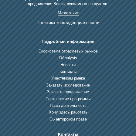
продвижения Ваших рекламных продуктов.
Медиа-кит
Политика конфиденциальности
Подробная информация
Экосистема отраслевых рынков
DAnalysis
Новости
Контакты
Участникам рынка
Заказать исследование
Заказать продвижение
Партнерские программы
Наша деятельность
Хочу здесь работать
Об авторском праве
Контакты