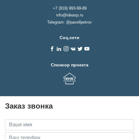
+7 (919) 993-99-89
info@ideasp.ru
Telegram: @pavellpetrov
Соц.сети
Спонсор проекта
Заказ звонка