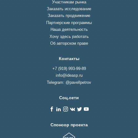
Участникам рынка
Заказать исследование
Заказать продвижение
Партнерские программы
Наша деятельность
Хочу здесь работать
Об авторском праве
Контакты
+7 (919) 993-99-89
info@ideasp.ru
Telegram: @pavellpetrov
Соц.сети
Спонсор проекта