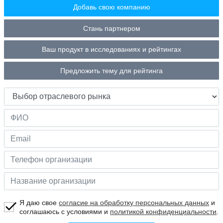
Добавь свою компанию
Стань партнером
Ваш продукт в исследованиях и рейтингах
Предложить тему для рейтинга
Я даю свое
согласие на обработку персональных данных
и
соглашаюсь с условиями и
политикой конфиденциальности
.