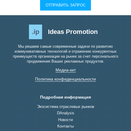
ОТПРАВИТЬ ЗАПРОС
.ip
Ideas Promotion
Мы решаем самые современные задачи по развитию
коммуникативных технологий и отражению конкурентных
преимуществ организации на рынке за счет персонального
продвижения Ваших рекламных продуктов.
Медиа-кит
Политика конфиденциальности
Подробная информация
Экосистема отраслевых рынков
DAnalysis
Новости
Контакты