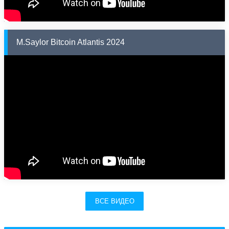
M.Saylor Bitcoin Atlantis 2024
ВСЕ ВИДЕО