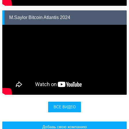
M.Saylor Bitcoin Atlantis 2024
ВСЕ ВИДЕО
Добавь свою компанию