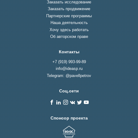
Заказать исследование
Заказать продвижение
Партнерские программы
Наша деятельность
Хочу здесь работать
Об авторском праве
Контакты
+7 (919) 993-99-89
info@ideasp.ru
Telegram: @pavellpetrov
Соц.сети
Спонсор проекта