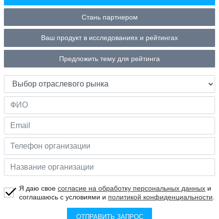
Стань партнером
Ваш продукт в исследованиях и рейтингах
Предложить тему для рейтинга
Я даю свое
согласие на обработку персональных данных
и
соглашаюсь с условиями и
политикой конфиденциальности
.
ОТПРАВИТЬ ЗАПРОС