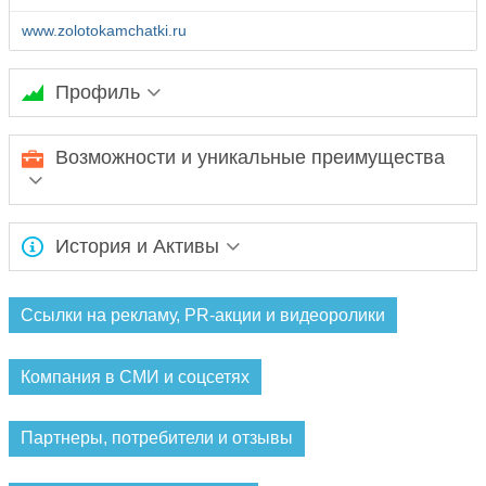
www.zolotokamchatki.ru
Профиль
Ожидается заполнение информации...
Возможности и уникальные преимущества
Ожидается заполнение информации...
История и Активы
Ожидается заполнение информации...
Ссылки на рекламу, PR-акции и видеоролики
Компания в СМИ и соцсетях
Партнеры, потребители и отзывы