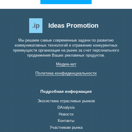
.ip
Ideas Promotion
Мы решаем самые современные задачи по развитию
коммуникативных технологий и отражению конкурентных
преимуществ организации на рынке за счет персонального
продвижения Ваших рекламных продуктов.
Медиа-кит
Политика конфиденциальности
Подробная информация
Экосистема отраслевых рынков
DAnalysis
Новости
Контакты
Участникам рынка