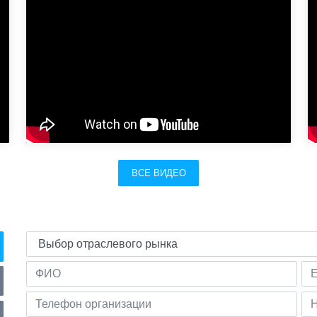
ВСЕ ВИДЕО