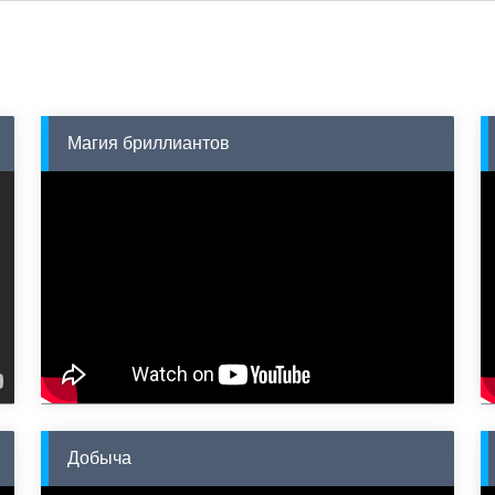
Магия бриллиантов
Добыча