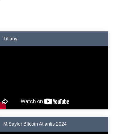
Tiffany
M.Saylor Bitcoin Atlantis 2024