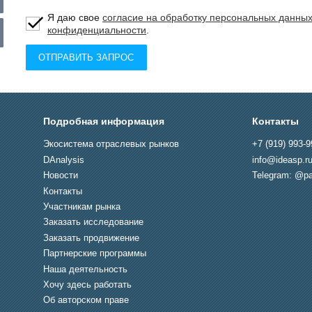
Я даю свое
согласие на обработку персональных данны
конфиденциальности
.
ОТПРАВИТЬ ЗАПРОС
Подробная информация
Контакты
Экосистема отраслевых рынков
+7 (919) 993-9
DAnalysis
info@ideasp.r
Новости
Telegram: @pa
Контакты
Участникам рынка
Заказать исследование
Заказать продвижение
Партнерские программы
Наша деятельность
Хочу здесь работать
Об авторском праве