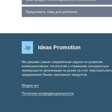
Предложить тему для рейтинга
.ip
Ideas Promotion
Мы решаем самые современные задачи по развитию
коммуникативных технологий и отражению конкурентных
преимуществ организации на рынке за счет персонального
продвижения Ваших рекламных продуктов.
Медиа-кит
Политика конфиденциальности