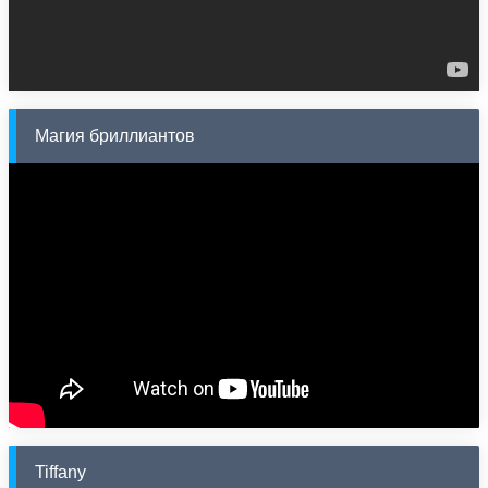
Магия бриллиантов
Tiffany