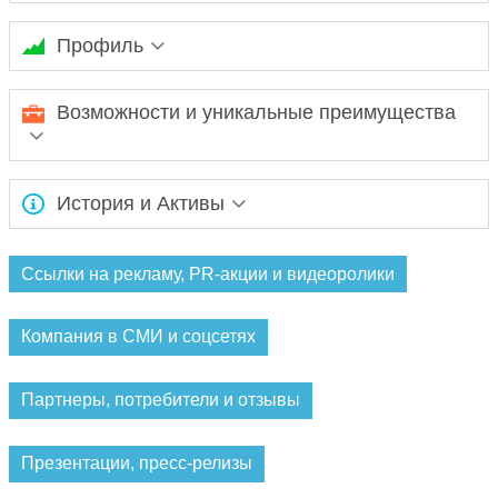
Профиль
Ожидается заполнение информации...
Возможности и уникальные преимущества
Ожидается заполнение информации...
История и Активы
Ожидается заполнение информации...
Ссылки на рекламу, PR-акции и видеоролики
Компания в СМИ и соцсетях
Партнеры, потребители и отзывы
Презентации, пресс-релизы