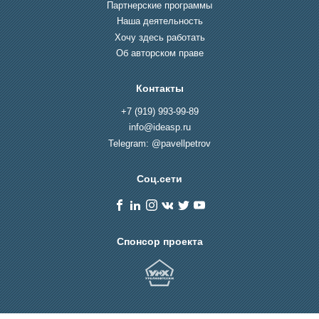
Партнерские программы
Наша деятельность
Хочу здесь работать
Об авторском праве
Контакты
+7 (919) 993-99-89
info@ideasp.ru
Telegram: @pavellpetrov
Соц.сети
Спонсор проекта