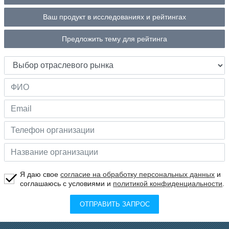
Ваш продукт в исследованиях и рейтингах
Предложить тему для рейтинга
Я даю свое
согласие на обработку персональных данных
и
соглашаюсь с условиями и
политикой конфиденциальности
.
ОТПРАВИТЬ ЗАПРОС