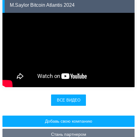
M.Saylor Bitcoin Atlantis 2024
ВСЕ ВИДЕО
Добавь свою компанию
Стань партнером