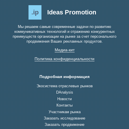
.ip
Ideas Promotion
Мы решаем самые современные задачи по развитию
коммуникативных технологий и отражению конкурентных
преимуществ организации на рынке за счет персонального
продвижения Ваших рекламных продуктов.
Медиа-кит
Политика конфиденциальности
Подробная информация
Экосистема отраслевых рынков
DAnalysis
Новости
Контакты
Участникам рынка
Заказать исследование
Заказать продвижение