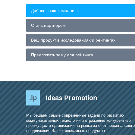
Добавь свою компанию
Стань партнером
Ваш продукт в исследованиях и рейтингах
Предложить тему для рейтинга
.ip
Ideas Promotion
Мы решаем самые современные задачи по развитию
коммуникативных технологий и отражению конкурентных
преимуществ организации на рынке за счет персонального
продвижения Ваших рекламных продуктов.