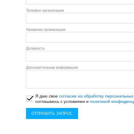
Телефон организации
Название организации
Должность
Дополнительная информация
Я даю свое
согласие на обработку персональных
соглашаюсь с условиями и
политикой конфиденц
ОТПРАВИТЬ ЗАПРОС