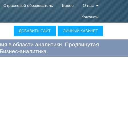
Отраслевой обозреватель
Видео
О нас
Контакты
ДОБАВИТЬ САЙТ
ЛИЧНЫЙ КАБИНЕТ
ия в области аналитики. Продвинутая
 Бизнес-аналитика.