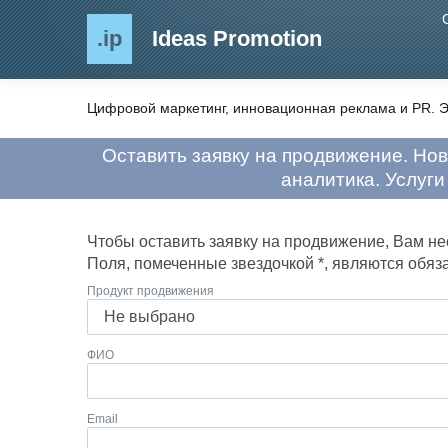
.ip
Ideas Promotion
Цифровой маркетинг, инновационная реклама и PR. Э
Оставить заявку на продвижение. Но
аналитика. Услуги
Чтобы оставить заявку на продвижение, Вам н
Поля, помеченные звездочкой *, являются обяз
Продукт продвижения
ФИО
Email