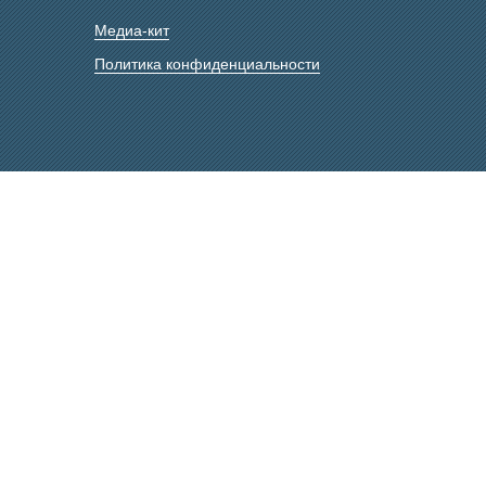
Медиа-кит
Политика конфиденциальности