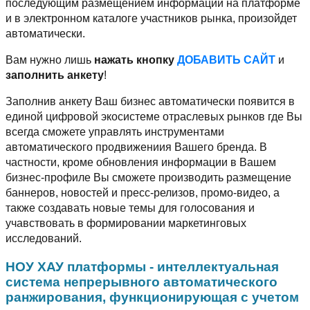
последующим размещением информации на платформе
и в электронном каталоге участников рынка, произойдет
автоматически.
Вам нужно лишь
нажать кнопку
ДОБАВИТЬ САЙТ
и
заполнить анкету
!
Заполнив анкету Ваш бизнес автоматически появится в
единой цифровой экосистеме отраслевых рынков где Вы
всегда сможете управлять инструментами
автоматического продвижениия Вашего бренда. В
частности, кроме обновления информации в Вашем
бизнес-профиле Вы сможете производить размещение
баннеров, новостей и пресс-релизов, промо-видео, а
также создавать новые темы для голосования и
учавствовать в формировании маркетинговых
исследований.
НОУ ХАУ платформы - интеллектуальная
система непрерывного автоматического
ранжирования, функционирующая с учетом