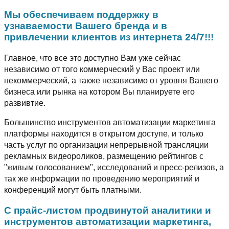
Мы обеспечиваем поддержку в
узнаваемости Вашего бренда и в
привлечении клиентов из интернета 24/7!!!
Главное, что все это доступно Вам уже сейчас
независимо от того коммерческий у Вас проект или
некоммерческий, а также независимо от уровня Вашего
бизнеса или рынка на котором Вы планируете его
развивтие.
Большинство инструментов автоматизации маркетинга
платформы находится в открытом доступе, и только
часть услуг по организации непрерывной трансляции
рекламных видеороликов, размещению рейтингов с
"живым голосованием", исследований и пресс-релизов, а
так же информации по проведению мероприятий и
конференций могут быть платными.
С прайс-листом продвинутой аналитики и
инструментов автоматизации маркетинга,