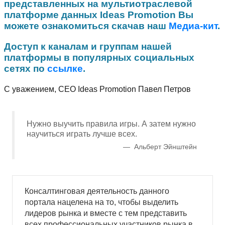
представленных на мультиотраслевой
платформе данных Ideas Promotion Вы
можете ознакомиться скачав наш
Медиа-кит
.
Доступ к каналам и группам нашей
платформы в популярных социальных
сетях по
ссылке
.
С уважением, CEO Ideas Promotion Павел Петров
Нужно выучить правила игры. А затем нужно
научиться играть лучше всех.
Альберт Эйнштейн
Консалтинговая деятельность данного
портала нацелена на то, чтобы выделить
лидеров рынка и вместе с тем представить
всех профессиональных участников рынка в