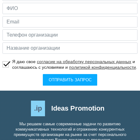
Я даю свое
согласие на обработку персональных данных
и
соглашаюсь с условиями и
политикой конфиденциальности
.
ОТПРАВИТЬ ЗАПРОС
.ip
Ideas Promotion
Мы решаем самые современные задачи по развитию
коммуникативных технологий и отражению конкурентных
преимуществ организации на рынке за счет персонального
продвижения Ваших рекламных продуктов.