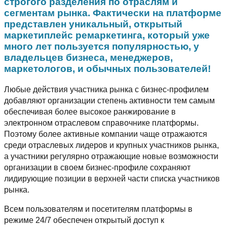
строгого разделения по отраслям и
сегментам рынка. Фактически на платформе
представлен уникальный, открытый
маркетиплейс ремаркетинга, который уже
много лет пользуется популярностью, у
владельцев бизнеса, менеджеров,
маркетологов, и обычных пользователей!
Любые действия участника рынка с бизнес-профилем
добавляют организации степень активности тем самым
обеспечивая более высокое ранжирование в
электронном отраслевом справочнике платформы.
Поэтому более активные компании чаще отражаются
среди отраслевых лидеров и крупных участников рынка,
а участники регулярно отражающие новые возможности
организации в своем бизнес-профиле сохраняют
лидирующие позиции в верхней части списка участников
рынка.
Всем пользователям и посетителям платформы в
режиме 24/7 обеспечен открытый доступ к