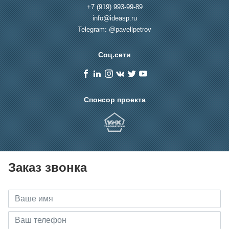
+7 (919) 993-99-89
info@ideasp.ru
Telegram: @pavellpetrov
Соц.сети
Спонсор проекта
Заказ звонка