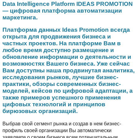
Data Intelligence Platform IDEAS PROMOTION
— цифровая платформа автоматизации
маркетинга.
Платформа данных Ideas Promotion всегда
открыта для продвижения бизнеса и
частных проектов. На платформе Вам в
любое время доступно размещение и
обновление информации о деятельности и
возможностях Вашего бизнеса. Уже сейчас
Вам доступны наша продвинутая аналитика,
исследования рынков, лучшие бизнес-
практики, обзоры современных бизнес-
моделей, кейсов по цифровой адаптации, а
также примеров успешного применения
цифовых технологий и принципов
бирюзовых организаций.
Выбрав свой сегмент рынка и создав в нем бизнес-
профиль своей организации Вы автоматически
заявляете о своем бизнесе всем потенцитальным