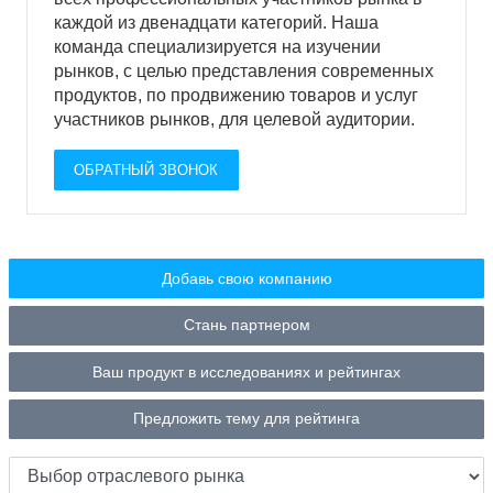
каждой из двенадцати категорий. Наша
команда специализируется на изучении
рынков, с целью представления современных
продуктов, по продвижению товаров и услуг
участников рынков, для целевой аудитории.
ОБРАТНЫЙ ЗВОНОК
Добавь свою компанию
Стань партнером
Ваш продукт в исследованиях и рейтингах
Предложить тему для рейтинга