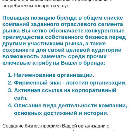
потребителям товаров и услуг.
Повышая позицию бренда в общем списке
компаний заданного отраслевого сегмента
рынка Вы четко обозначаете конкурентные
преимущества собственного бизнеса перед
другими участниками рынка, а также
сохраняете для своей целевой аудитории
возможность замечать среди прочих
ключевые атрибуты Вашего бренда:
Наименование организации.
Фирменный знак - логотип организации.
Активная ссылка на корпоративный
сайт.
Описание вида деятельности компании,
основных достижений и истории.
Создание бизнес-профиля Вашей организации с