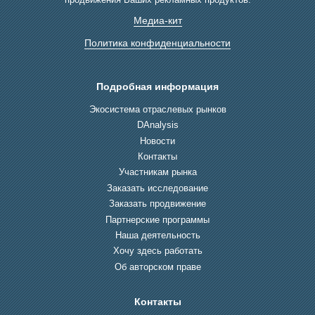
Медиа-кит
Политика конфиденциальности
Подробная информация
Экосистема отраслевых рынков
DAnalysis
Новости
Контакты
Участникам рынка
Заказать исследование
Заказать продвижение
Партнерские программы
Наша деятельность
Хочу здесь работать
Об авторском праве
Контакты