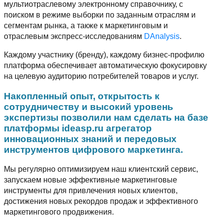
мультиотраслевому электронному справочнику, с
поиском в режиме выборки по заданным отраслям и
сегментам рынка, а также к маркетинговым и
отраслевым экспресс-исследованиям
DAnalysis
.
Каждому участнику (бренду), каждому бизнес-профилю
платформа обеспечивает автоматическую фокусировку
на целевую аудиторию потребителей товаров и услуг.
Накопленный опыт, открытость к
сотрудничеству и высокий уровень
экспертизы позволили нам сделать на базе
платформы ideasp.ru агрегатор
инновационных знаний и передовых
инструментов цифрового маркетинга.
Мы регулярно оптимизируем наш клиентский сервис,
запускаем новые эффективные маркетинговые
инструменты для привлечения новых клиентов,
достижения новых рекордов продаж и эффективного
маркетингового продвижения.